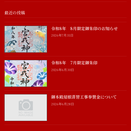
最近の投稿
令和8年 8月限定御朱印のお知らせ
2026年7月31日
令和8年 7月限定御朱印
2026年6月30日
御本殿屋根葺替工事奉賛金について
2026年6月28日