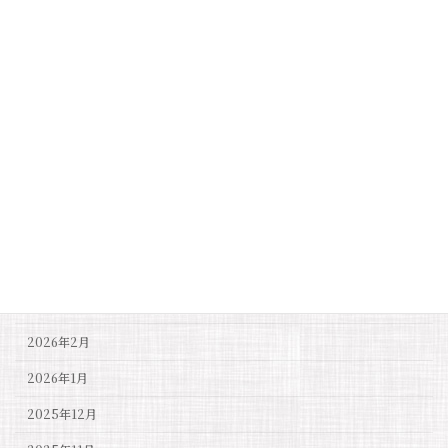
2026年6月28日
お知らせ
御本殿屋根葺替工事奉賛金について
月別アーカイブ
2026年7月
2026年6月
2026年5月
2026年4月
2026年3月
2026年2月
2026年1月
2025年12月