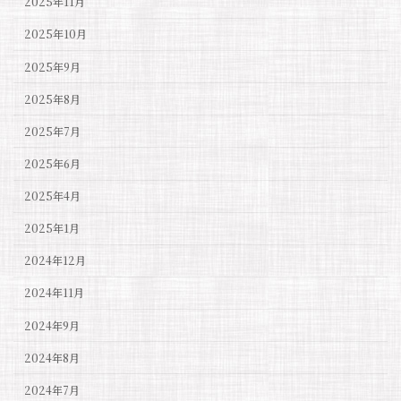
2025年11月
2025年10月
2025年9月
2025年8月
2025年7月
2025年6月
2025年4月
2025年1月
2024年12月
2024年11月
2024年9月
2024年8月
2024年7月