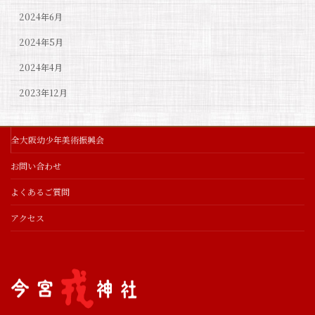
2024年6月
2024年5月
2024年4月
2023年12月
全大阪幼少年美術振興会
お問い合わせ
よくあるご質問
アクセス