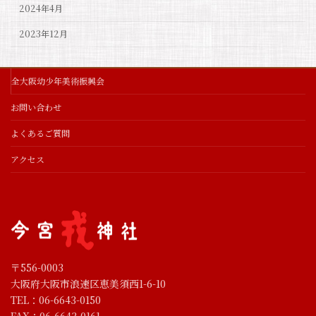
2024年4月
2023年12月
全大阪幼少年美術振興会
お問い合わせ
よくあるご質問
アクセス
〒556-0003
大阪府大阪市浪速区恵美須西1-6-10
TEL：06-6643-0150
FAX：06-6643-0161