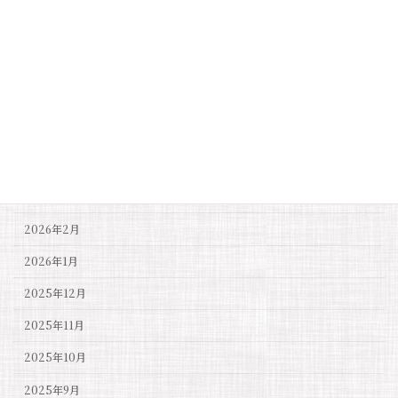
月別アーカイブ
2026年7月
2026年6月
2026年5月
2026年4月
2026年3月
2026年2月
2026年1月
2025年12月
2025年11月
2025年10月
2025年9月