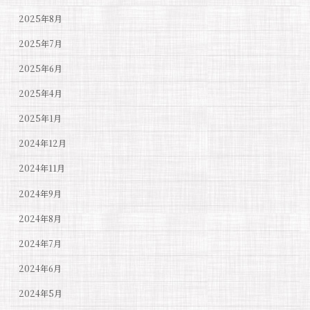
2025年8月
2025年7月
2025年6月
2025年4月
2025年1月
2024年12月
2024年11月
2024年9月
2024年8月
2024年7月
2024年6月
2024年5月