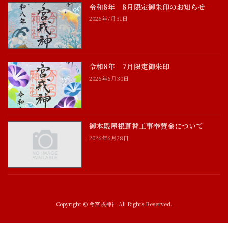
令和8年 8月限定御朱印のお知らせ
2026年7月31日
令和8年 7月限定御朱印
2026年6月30日
御本殿屋根葺替工事奉賛金について
2026年6月28日
Copyright © 今宮戎神社 All Rights Reserved.