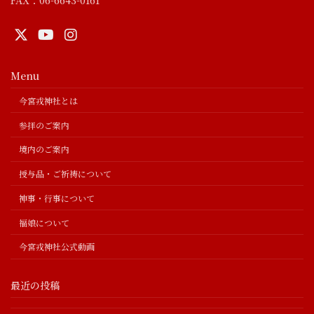
Menu
今宮戎神社とは
参拝のご案内
境内のご案内
授与品・ご祈祷について
神事・行事について
福娘について
今宮戎神社公式動画
最近の投稿